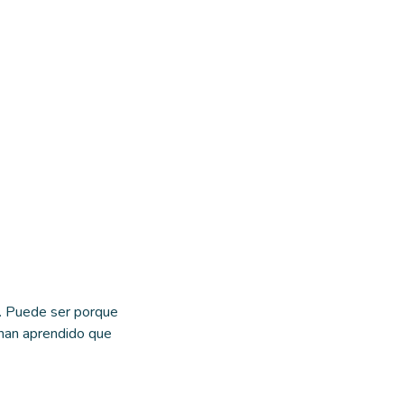
d. Puede ser porque
 han aprendido que