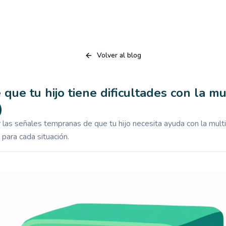
Volver al blog
que tu hijo tiene dificultades con la mu
)
las señales tempranas de que tu hijo necesita ayuda con la multi
 para cada situación.