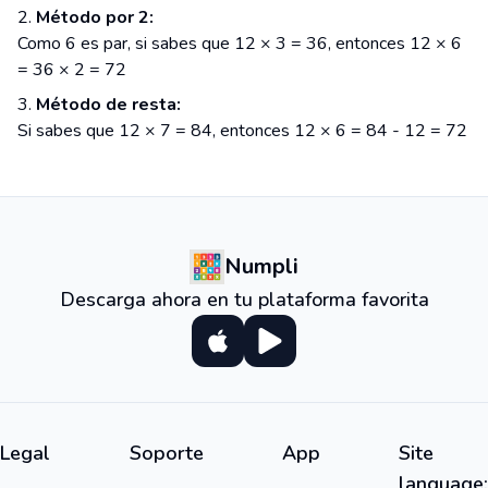
Método por 2:
Como 6 es par, si sabes que 12 × 3 = 36, entonces 12 × 6
= 36 × 2 = 72
Método de resta:
Si sabes que 12 × 7 = 84, entonces 12 × 6 = 84 - 12 = 72
Numpli
Descarga ahora en tu plataforma favorita
Legal
Soporte
App
Site
language: