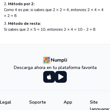
Método por 2:
Como 4 es par, si sabes que 2 × 2 = 4, entonces 2 × 4 = 4
× 2 = 8
Método de resta:
Si sabes que 2 × 5 = 10, entonces 2 × 4 = 10 - 2 = 8
Numpli
Descarga ahora en tu plataforma favorita
Legal
Soporte
App
Site
language: