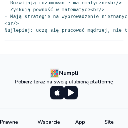
- Rozwijają rozumowanie matematyczne<br/>

- Zyskują pewność w matematyce<br/>

- Mają strategie na wyprowadzenie nieznanyc
<br/>

Numpli
Pobierz teraz na swoją ulubioną platformę
Prawne
Wsparcie
App
Site