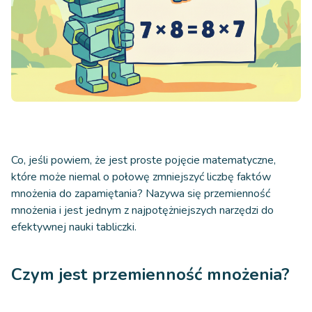
Co, jeśli powiem, że jest proste pojęcie matematyczne,
które może niemal o połowę zmniejszyć liczbę faktów
mnożenia do zapamiętania? Nazywa się przemienność
mnożenia i jest jednym z najpotężniejszych narzędzi do
efektywnej nauki tabliczki.
Czym jest przemienność mnożenia?