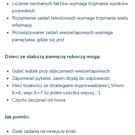
Liczenie nieznanych faktów wymaga trzymania wyników
pośrednich
Rozumienie zadań tekstowych wymaga trzymania wielu
informacji
Rozwiązywanie zadań wieloetapowych wymaga
pamiętania, gdzie się jest
Dzieci ze słabszą pamięcią roboczą mogą:
Gubić wątek przy obliczeniach wieloetapowych
Zapominać pytanie, zanim dojdą do odpowiedzi
Mieć trudności ze strategiami wyprowadzania („Wiem
6×6, więc 6×7 to jeden szóstka więcej…”)
Często zaczynać od nowa
Jak pomóc:
Dziel zadania na mniejsze kroki