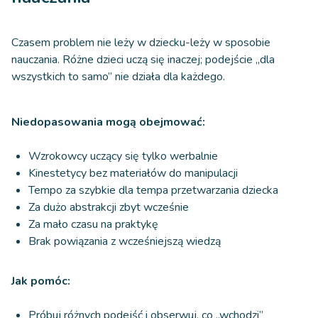
Czasem problem nie leży w dziecku-leży w sposobie
nauczania. Różne dzieci uczą się inaczej; podejście „dla
wszystkich to samo” nie działa dla każdego.
Niedopasowania mogą obejmować:
Wzrokowcy uczący się tylko werbalnie
Kinestetycy bez materiałów do manipulacji
Tempo za szybkie dla tempa przetwarzania dziecka
Za dużo abstrakcji zbyt wcześnie
Za mało czasu na praktykę
Brak powiązania z wcześniejszą wiedzą
Jak pomóc:
Próbuj różnych podejść i obserwuj, co „wchodzi”