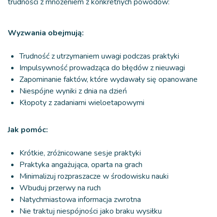
trudności z mnożeniem z konkretnych powodów:
Wyzwania obejmują:
Trudność z utrzymaniem uwagi podczas praktyki
Impulsywność prowadząca do błędów z nieuwagi
Zapominanie faktów, które wydawały się opanowane
Niespójne wyniki z dnia na dzień
Kłopoty z zadaniami wieloetapowymi
Jak pomóc:
Krótkie, zróżnicowane sesje praktyki
Praktyka angażująca, oparta na grach
Minimalizuj rozpraszacze w środowisku nauki
Wbuduj przerwy na ruch
Natychmiastowa informacja zwrotna
Nie traktuj niespójności jako braku wysiłku