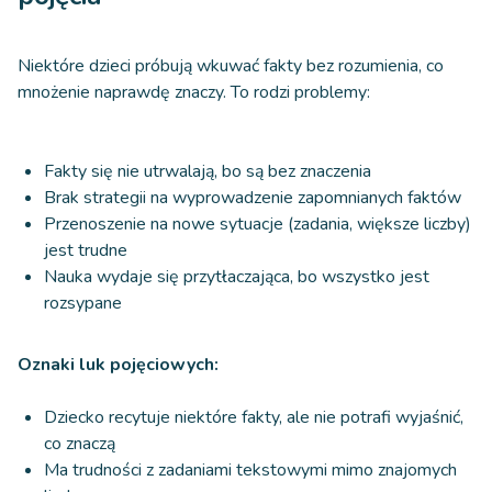
Niektóre dzieci próbują wkuwać fakty bez rozumienia, co
mnożenie naprawdę znaczy. To rodzi problemy:
Fakty się nie utrwalają, bo są bez znaczenia
Brak strategii na wyprowadzenie zapomnianych faktów
Przenoszenie na nowe sytuacje (zadania, większe liczby)
jest trudne
Nauka wydaje się przytłaczająca, bo wszystko jest
rozsypane
Oznaki luk pojęciowych:
Dziecko recytuje niektóre fakty, ale nie potrafi wyjaśnić,
co znaczą
Ma trudności z zadaniami tekstowymi mimo znajomych