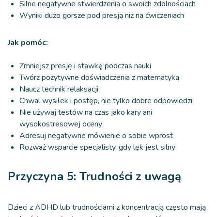
Silne negatywne stwierdzenia o swoich zdolnościach
Wyniki dużo gorsze pod presją niż na ćwiczeniach
Jak pomóc:
Zmniejsz presję i stawkę podczas nauki
Twórz pozytywne doświadczenia z matematyką
Naucz technik relaksacji
Chwal wysiłek i postęp, nie tylko dobre odpowiedzi
Nie używaj testów na czas jako kary ani
wysokostresowej oceny
Adresuj negatywne mówienie o sobie wprost
Rozważ wsparcie specjalisty, gdy lęk jest silny
Przyczyna 5: Trudności z uwagą
Dzieci z ADHD lub trudnościami z koncentracją często mają