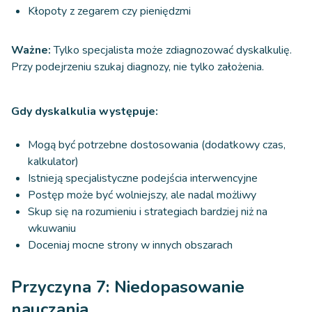
Kłopoty z zegarem czy pieniędzmi
Ważne:
Tylko specjalista może zdiagnozować dyskalkulię.
Przy podejrzeniu szukaj diagnozy, nie tylko założenia.
Gdy dyskalkulia występuje:
Mogą być potrzebne dostosowania (dodatkowy czas,
kalkulator)
Istnieją specjalistyczne podejścia interwencyjne
Postęp może być wolniejszy, ale nadal możliwy
Skup się na rozumieniu i strategiach bardziej niż na
wkuwaniu
Doceniaj mocne strony w innych obszarach
Przyczyna 7: Niedopasowanie
nauczania