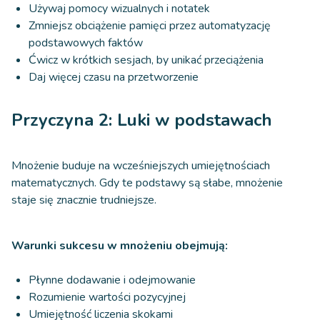
Używaj pomocy wizualnych i notatek
Zmniejsz obciążenie pamięci przez automatyzację
podstawowych faktów
Ćwicz w krótkich sesjach, by unikać przeciążenia
Daj więcej czasu na przetworzenie
Przyczyna 2: Luki w podstawach
Mnożenie buduje na wcześniejszych umiejętnościach
matematycznych. Gdy te podstawy są słabe, mnożenie
staje się znacznie trudniejsze.
Warunki sukcesu w mnożeniu obejmują:
Płynne dodawanie i odejmowanie
Rozumienie wartości pozycyjnej
Umiejętność liczenia skokami