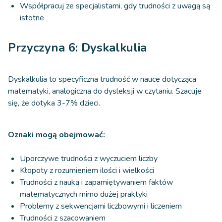
Współpracuj ze specjalistami, gdy trudności z uwagą są
istotne
Przyczyna 6: Dyskalkulia
Dyskalkulia to specyficzna trudność w nauce dotycząca
matematyki, analogiczna do dysleksji w czytaniu. Szacuje
się, że dotyka 3-7% dzieci.
Oznaki mogą obejmować:
Uporczywe trudności z wyczuciem liczby
Kłopoty z rozumieniem ilości i wielkości
Trudności z nauką i zapamiętywaniem faktów
matematycznych mimo dużej praktyki
Problemy z sekwencjami liczbowymi i liczeniem
Trudności z szacowaniem