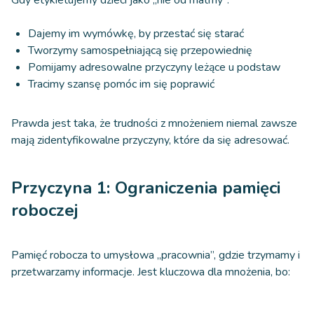
Dajemy im wymówkę, by przestać się starać
Tworzymy samospełniającą się przepowiednię
Pomijamy adresowalne przyczyny leżące u podstaw
Tracimy szansę pomóc im się poprawić
Prawda jest taka, że trudności z mnożeniem niemal zawsze
mają zidentyfikowalne przyczyny, które da się adresować.
Przyczyna 1: Ograniczenia pamięci
roboczej
Pamięć robocza to umysłowa „pracownia”, gdzie trzymamy i
przetwarzamy informacje. Jest kluczowa dla mnożenia, bo: